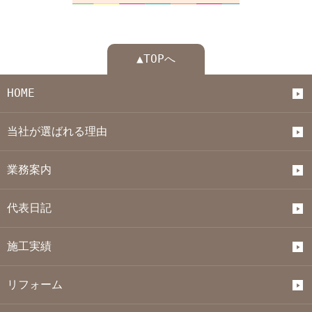
▲TOPへ
HOME
当社が選ばれる理由
業務案内
代表日記
施工実績
リフォーム