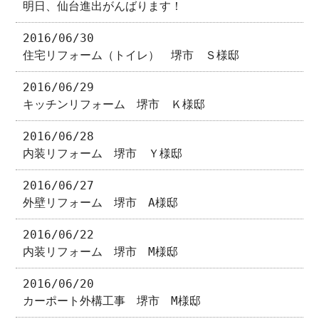
明日、仙台進出がんばります！
2016/06/30
住宅リフォーム（トイレ） 堺市 Ｓ様邸
2016/06/29
キッチンリフォーム 堺市 Ｋ様邸
2016/06/28
内装リフォーム 堺市 Ｙ様邸
2016/06/27
外壁リフォーム 堺市 A様邸
2016/06/22
内装リフォーム 堺市 M様邸
2016/06/20
カーポート外構工事 堺市 M様邸