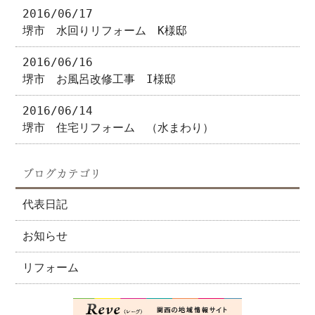
2016/06/17
堺市 水回りリフォーム K様邸
2016/06/16
堺市 お風呂改修工事 I様邸
2016/06/14
堺市 住宅リフォーム （水まわり）
ブログカテゴリ
代表日記
お知らせ
リフォーム