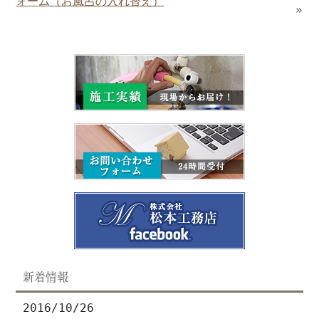
ォーム（お風呂の入れ替え）
»
新着情報
2016/10/26