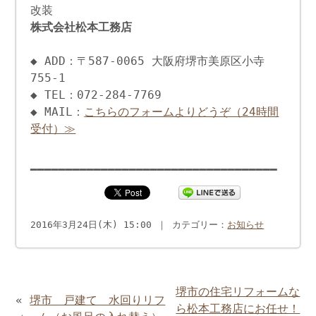
改装
株式会社松本工務店
◆ ADD：〒587-0065 大阪府堺市美原区小寺
755-1
◆ TEL：072-284-7769
◆ MAIL：
こちらのフォームよりどうぞ（24時間
受付）≫
━━━━━━━━━━━━━━━━━━━━━━━━━━━━━━━━━━━
2016年3月24日(木) 15:00 ｜ カテゴリー：
お知らせ
堺市の住宅リフォームな
«
堺市 戸建て 水回りリフ
ら松本工務店にお任せ！