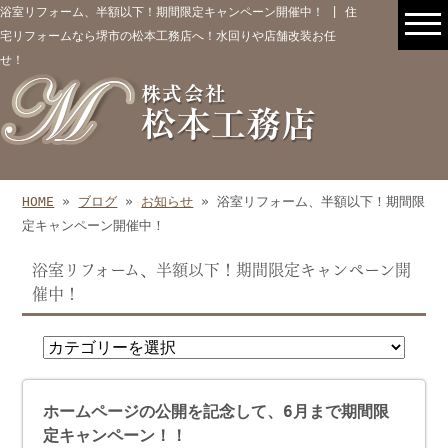
浴室リフォーム、半額以下！期間限定キャンペーン開催中！ | 住
宅リフォームなら堺市の松本工務店へ！水回りや店舗改装お任
せ！
HOME
»
ブログ
»
お知らせ
» 浴室リフォーム、半額以下！期間限
定キャンペーン開催中！
浴室リフォーム、半額以下！期間限定キャンペーン開
催中！
ホームページの公開を記念して、6月まで期間限
定キャンペーン！！