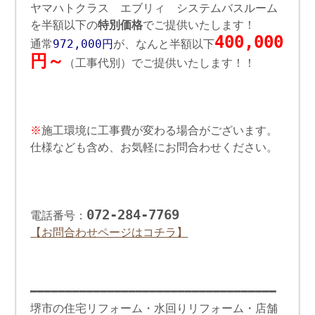
ヤマハトクラス エブリィ システムバスルーム
を半額以下の
特別価格
でご提供いたします！
400,000
通常
972,000円
が、なんと半額以下
円～
（工事代別）でご提供いたします！！
※
施工環境に工事費が変わる場合がございます。
仕様なども含め、お気軽にお問合わせください。
072-284-7769
電話番号：
【お問合わせページはコチラ】
━━━━━━━━━━━━━━━━━━━━━━━━━━━━━━━━━━━
堺市の住宅リフォーム・水回りリフォーム・店舗