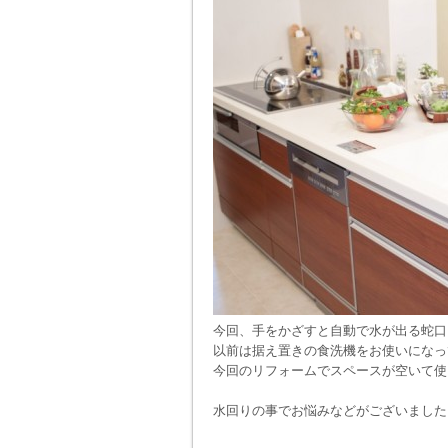
今回、手をかざすと自動で水が出る蛇口
以前は据え置きの食洗機をお使いになっ
今回のリフォームでスペースが空いて使
水回りの事でお悩みなどがございました