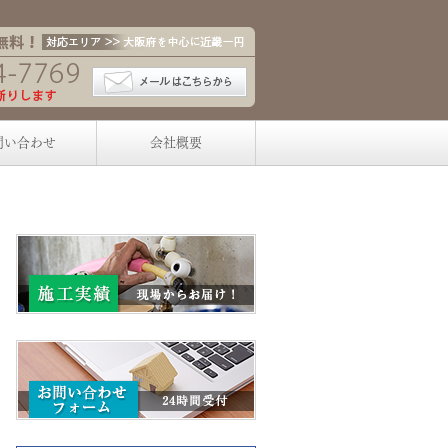
問い合わせ
会社概要