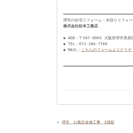
━━━━━━━━━━━━━━━━━━━━━━━━━━━━━
堺市の住宅リフォーム・水回りリフォー
株式会社松本工務店
◆ ADD：〒587-0065 大阪府堺市美原
◆ TEL：072-284-7769
◆ MAIL：
こちらのフォームよりどうぞ
━━━━━━━━━━━━━━━━━━━━━━━━━━━━━
«
堺市 お風呂改修工事 I様邸