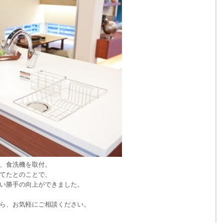
、食洗機を取付。
てたとのことで、
い勝手の向上ができました。
ら、お気軽にご相談ください。