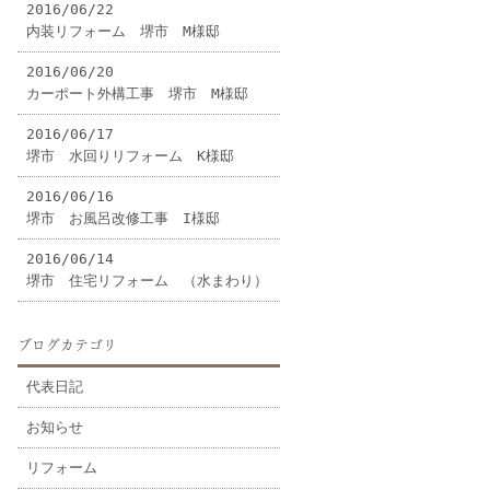
2016/06/22
内装リフォーム 堺市 M様邸
2016/06/20
カーポート外構工事 堺市 M様邸
2016/06/17
堺市 水回りリフォーム K様邸
2016/06/16
堺市 お風呂改修工事 I様邸
2016/06/14
堺市 住宅リフォーム （水まわり）
ブログカテゴリ
代表日記
お知らせ
リフォーム