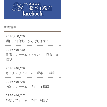
新着情報
2016/10/26
明日、仙台進出がんばります！
2016/06/30
住宅リフォーム（トイレ） 堺市 Ｓ
様邸
2016/06/29
キッチンリフォーム 堺市 Ｋ様邸
2016/06/28
内装リフォーム 堺市 Ｙ様邸
2016/06/27
外壁リフォーム 堺市 A様邸