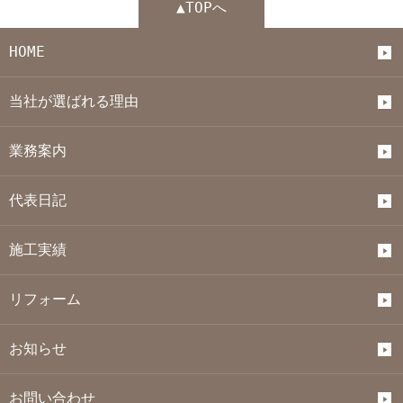
▲TOPへ
HOME
当社が選ばれる理由
業務案内
代表日記
施工実績
リフォーム
お知らせ
お問い合わせ