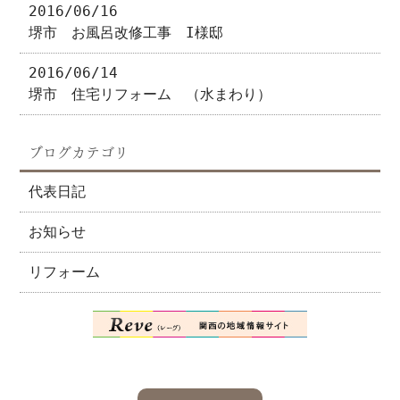
2016/06/16
堺市 お風呂改修工事 I様邸
2016/06/14
堺市 住宅リフォーム （水まわり）
ブログカテゴリ
代表日記
お知らせ
リフォーム