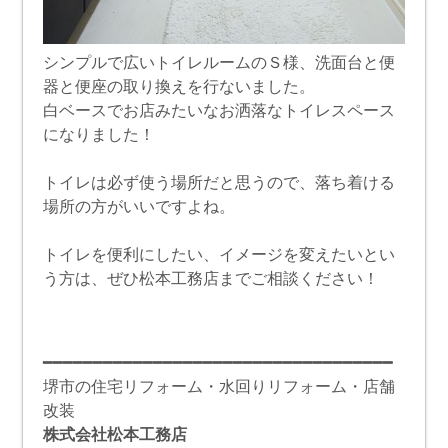
シンプルで広いトイレルームのＳ様、洗面台と便
器と便座の取り換えを行ないました。
白ベースでお店みたいなお洒落なトイレスペース
になりました！
トイレは必ず使う場所だと思うので、落ち着ける
場所の方がいいですよね。
トイレを便利にしたい、イメージを変えたいとい
う方は、ぜひ松本工務店までご相談ください！
━━━━━━━━━━━━━━━━━━━━━━━━━━━━━━━━━━━
堺市の住宅リフォーム・水回りリフォーム・店舗
改装
株式会社松本工務店