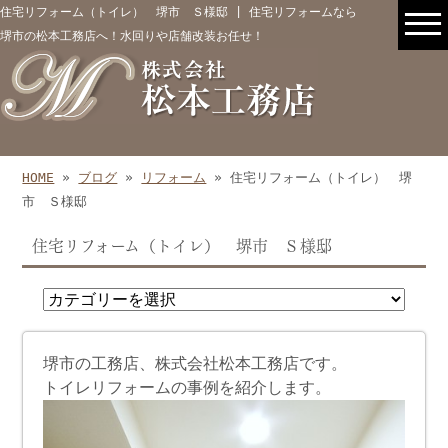
住宅リフォーム（トイレ） 堺市 Ｓ様邸 | 住宅リフォームなら
堺市の松本工務店へ！水回りや店舗改装お任せ！
HOME
»
ブログ
»
リフォーム
» 住宅リフォーム（トイレ） 堺
市 Ｓ様邸
住宅リフォーム（トイレ） 堺市 Ｓ様邸
堺市の工務店、株式会社松本工務店です。
トイレリフォームの事例を紹介します。