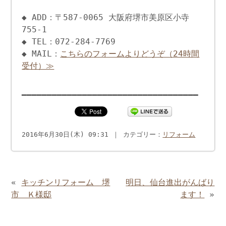
◆ ADD：〒587-0065 大阪府堺市美原区小寺
755-1
◆ TEL：072-284-7769
◆ MAIL：
こちらのフォームよりどうぞ（24時間
受付）≫
━━━━━━━━━━━━━━━━━━━━━━━━━━━━━━━━━━━
2016年6月30日(木) 09:31 ｜ カテゴリー：
リフォーム
«
キッチンリフォーム 堺
明日、仙台進出がんばり
市 Ｋ様邸
ます！
»