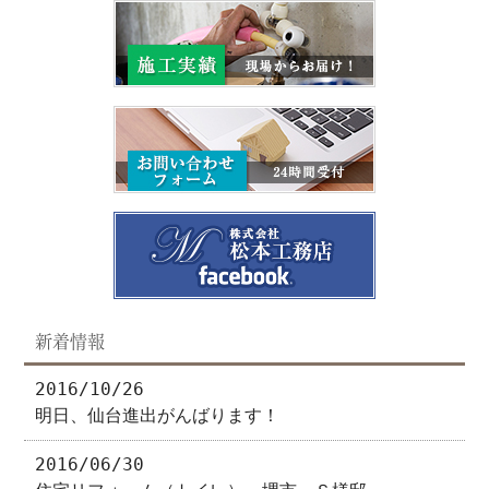
新着情報
2016/10/26
明日、仙台進出がんばります！
2016/06/30