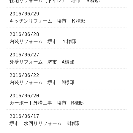
住宅リフォーム（トイレ） 堺市 Ｓ様邸
2016/06/29
キッチンリフォーム 堺市 Ｋ様邸
2016/06/28
内装リフォーム 堺市 Ｙ様邸
2016/06/27
外壁リフォーム 堺市 A様邸
2016/06/22
内装リフォーム 堺市 M様邸
2016/06/20
カーポート外構工事 堺市 M様邸
2016/06/17
堺市 水回りリフォーム K様邸